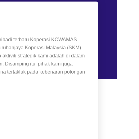
eribadi terbaru Koperasi KOWAMAS
ruhanjaya Koperasi Malaysia (SKM)
ktiviti strategik kami adalah di dalam
. Disamping itu, pihak kami juga
na tertakluk pada kebenaran potongan