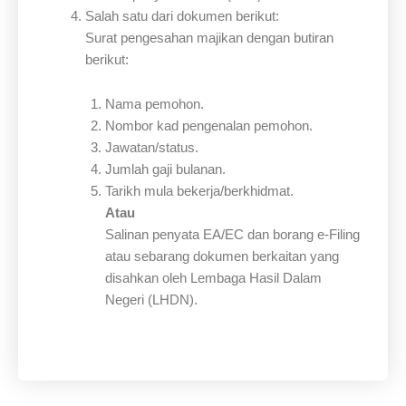
Salah satu dari dokumen berikut:
Surat pengesahan majikan dengan butiran
berikut:
Nama pemohon.
Nombor kad pengenalan pemohon.
Jawatan/status.
Jumlah gaji bulanan.
Tarikh mula bekerja/berkhidmat.
Atau
Salinan penyata EA/EC dan borang e-Filing
atau sebarang dokumen berkaitan yang
disahkan oleh Lembaga Hasil Dalam
Negeri (LHDN).