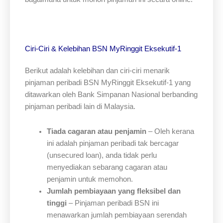
Ciri-Ciri & Kelebihan BSN MyRinggit Eksekutif-1
Berikut adalah kelebihan dan ciri-ciri menarik
pinjaman peribadi BSN MyRinggit Eksekutif-1 yang
ditawarkan oleh Bank Simpanan Nasional berbanding
pinjaman peribadi lain di Malaysia.
Tiada cagaran atau penjamin
– Oleh kerana
ini adalah pinjaman peribadi tak bercagar
(unsecured loan), anda tidak perlu
menyediakan sebarang cagaran atau
penjamin untuk memohon.
Jumlah pembiayaan yang fleksibel dan
tinggi
– Pinjaman peribadi BSN ini
menawarkan jumlah pembiayaan serendah