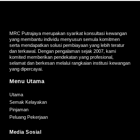
MRC Putrajaya merupakan syarikat konsultasi kewangan
yang membantu individu menyusun semula komitmen
serta mendapatkan solusi pembiayaan yang lebih teratur
dan terkawal. Dengan pengalaman sejak 2007, kami
komited memberikan pendekatan yang profesional,
selamat dan berkesan melalui rangkaian institusi kewangan
yang dipercayai.
Menu Utama
Utama
Semak Kelayakan
Pinjaman
Peluang Pekerjaan
Media Sosial